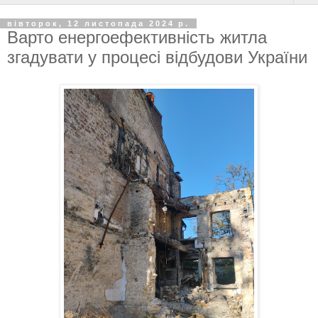
вівторок, 12 листопада 2024 р.
Варто енергоефективність житла
згадувати у процесі відбудови України