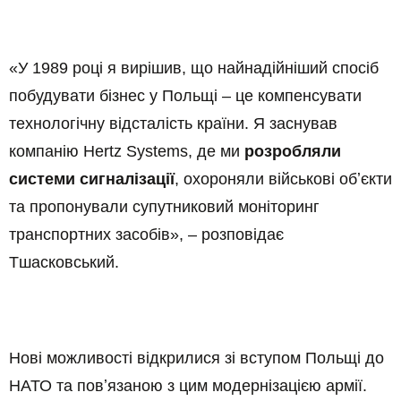
«У 1989 році я вирішив, що найнадійніший спосіб
побудувати бізнес у Польщі – це компенсувати
технологічну відсталість країни. Я заснував
компанію Hertz Systems, де ми
розробляли
системи сигналізації
, охороняли військові обʼєкти
та пропонували супутниковий моніторинг
транспортних засобів», – розповідає
Тшасковський.
Нові можливості відкрилися зі вступом Польщі до
НАТО та повʼязаною з цим модернізацією армії.