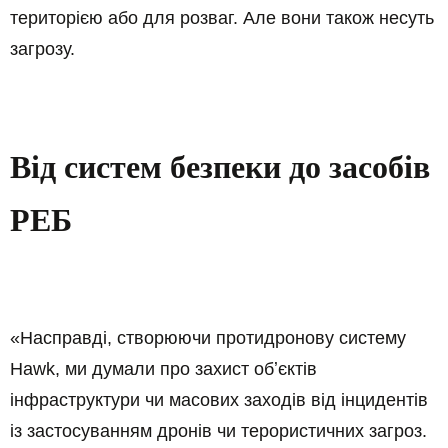
територією або для розваг. Але вони також несуть
загрозу.
Від систем безпеки до засобів
РЕБ
«Насправді, створюючи протидронову систему
Hawk, ми думали про захист обʼєктів
інфраструктури чи масових заходів від інцидентів
із застосуванням дронів чи терористичних загроз.