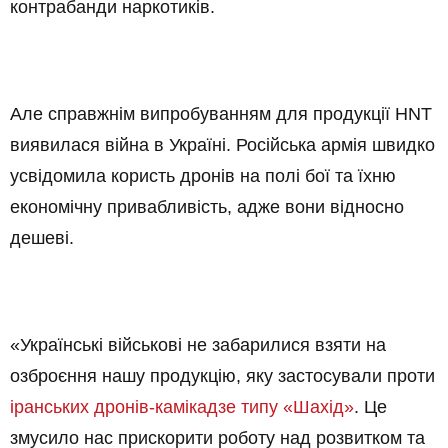
контрабанди наркотиків.
Але справжнім випробуванням для продукції HNT
виявилася війна в Україні. Російська армія швидко
усвідомила користь дронів на полі бої та їхню
економічну привабливість, адже вони відносно
дешеві.
«Українські військові не забарилися взяти на
озброєння нашу продукцію, яку застосували проти
іранських дронів-камікадзе типу «Шахід»
. Це
змусило нас прискорити роботу над розвитком та