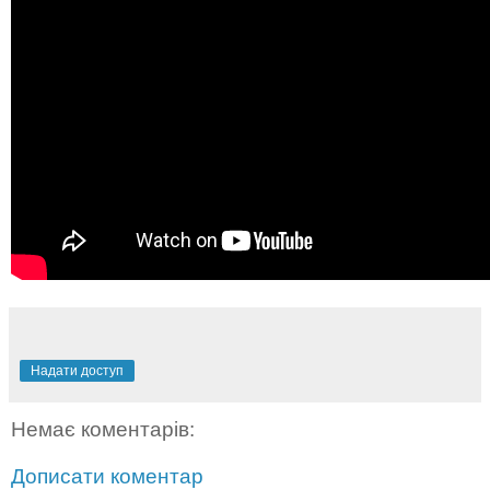
Надати доступ
Немає коментарів:
Дописати коментар