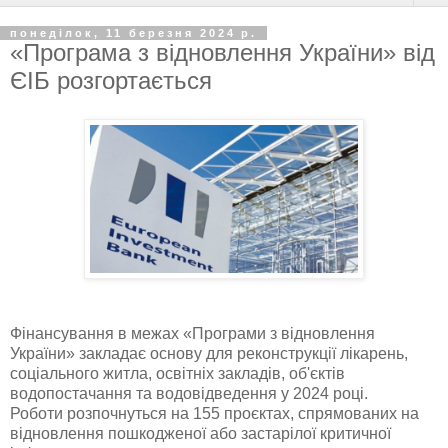
понеділок, 11 березня 2024 р.
«Програма з відновлення України» від
ЄІБ розгортається
Фінансування в межах «Програми з відновлення
України» закладає основу для реконструкції лікарень,
соціального житла, освітніх закладів, об'єктів
водопостачання та водовідведення у 2024 році.
Роботи розпочнуться на 155 проєктах, спрямованих на
відновлення пошкодженої або застарілої критичної