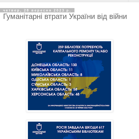
четвер, 28 вересня 2023 р.
Гуманітарні втрати України від війни