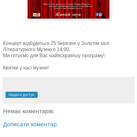
Концерт відбудеться 25 березня у Золотім залі
Літературного Музею о 14:00.
Ми готуємо для Вас найяскравішу програму!
Квитки у касі музею!
Надати доступ
Немає коментарів:
Дописати коментар