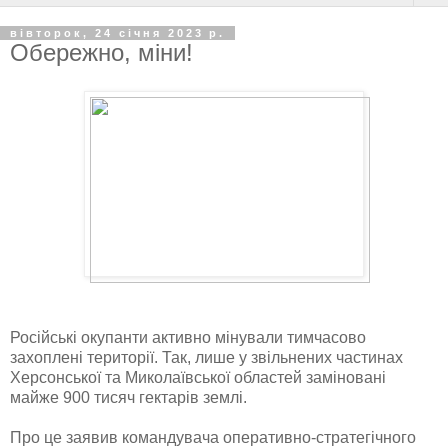
вівторок, 24 січня 2023 р.
Обережно, міни!
Російські окупанти активно мінували тимчасово
захоплені території. Так, лише у звільнених частинах
Херсонської та Миколаївської областей заміновані
майже 900 тисяч гектарів землі.
Про це заявив командувача оперативно-стратегічного