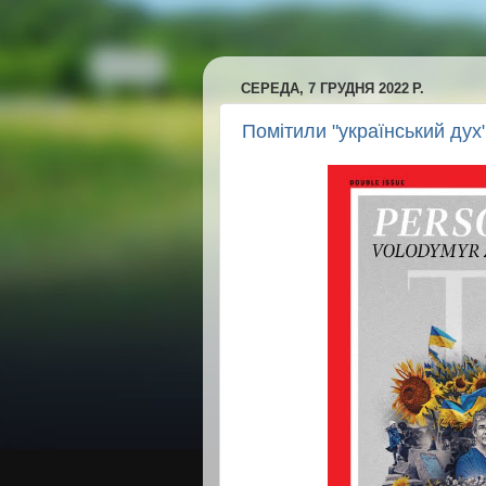
СЕРЕДА, 7 ГРУДНЯ 2022 Р.
Помітили "український дух"