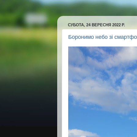
СУБОТА, 24 ВЕРЕСНЯ 2022 Р.
Боронимо небо зі смартф