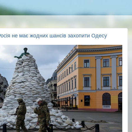
Росія не має жодних шансів захопити Одесу