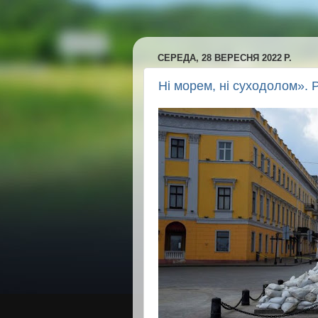
СЕРЕДА, 28 ВЕРЕСНЯ 2022 Р.
Ні морем, ні суходолом». 