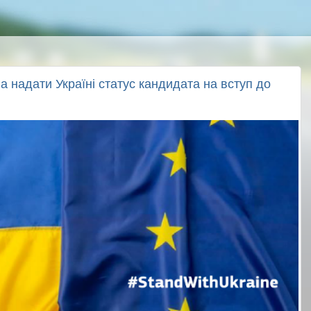
 надати Україні статус кандидата на вступ до