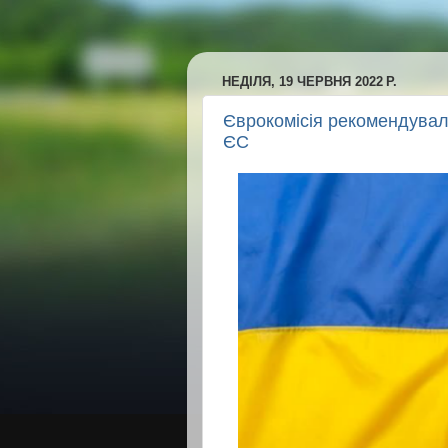
НЕДІЛЯ, 19 ЧЕРВНЯ 2022 Р.
Єврокомісія рекомендувала
ЄС