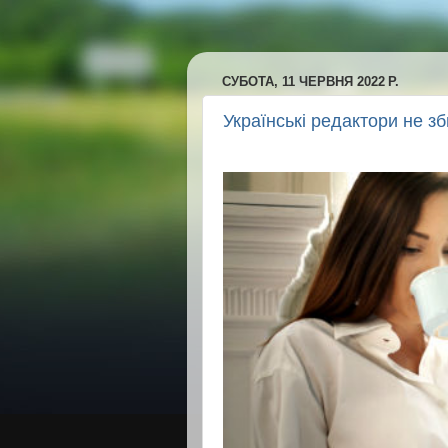
СУБОТА, 11 ЧЕРВНЯ 2022 Р.
Українські редактори не з