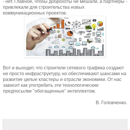
- нет. Главное, чтобы доброхоты не мешали, а партнеры -
привлекали для строительства новых
коммуникационных проектов.
Вот и выходит, что строители сетевого трафика создают
не просто инфраструктуру, но обеспечивают шансами на
развитие целые кластеры и отрасли экономики. От нас
зависит как употребить эти технологические
предпосылки "обогащенные" интеллектом.
В. Головченко.