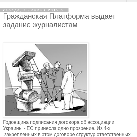
середа, 15 липня 2015 р.
Гражданская Платформа выдает
задание журналистам
Годовщина подписания договора об ассоциации
Украины - ЕС принесла одно прозрение. Из 4-х,
закрепленных в этом договоре структур ответственных