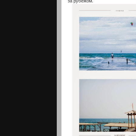
за рубежом.