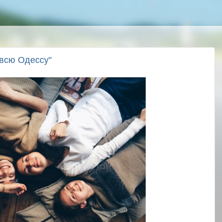
 всю Одессу"