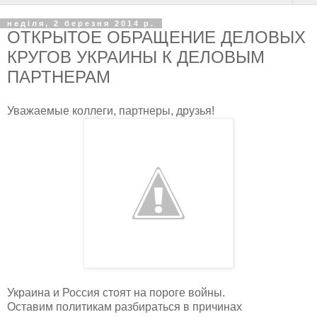
неділя, 2 березня 2014 р.
ОТКРЫТОЕ ОБРАЩЕНИЕ ДЕЛОВЫХ
КРУГОВ УКРАИНЫ К ДЕЛОВЫМ
ПАРТНЕРАМ
Уважаемые коллеги, партнеры, друзья!
Украина и Россия стоят на пороге войны.
Оставим политикам разбираться в причинах