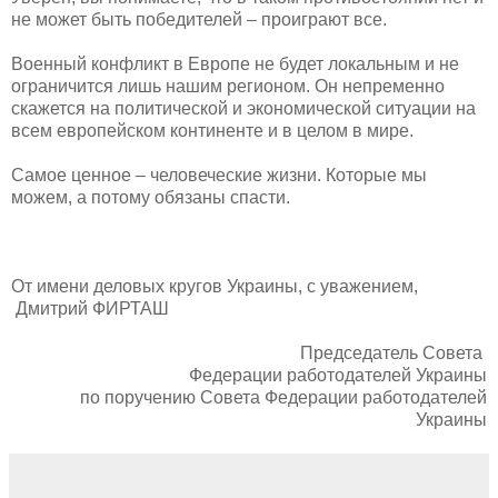
не может быть победителей – проиграют все.
Военный конфликт в Европе не будет локальным и не
ограничится лишь нашим регионом. Он непременно
скажется на политической и экономической ситуации на
всем европейском континенте и в целом в мире.
Самое ценное – человеческие жизни. Которые мы
можем, а потому обязаны спасти.
От имени деловых кругов Украины, с уважением,
Дмитрий ФИРТАШ
Председатель Совета
Федерации работодателей Украины
по поручению Совета Федерации работодателей
Украины