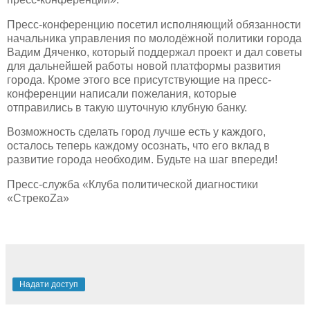
Пресс-конференцию посетил исполняющий обязанности
начальника управления по молодёжной политики города
Вадим Дяченко, который поддержал проект и дал советы
для дальнейшей работы новой платформы развития
города. Кроме этого все присутствующие на пресс-
конференции написали пожелания, которые
отправились в такую шуточную клубную банку.
Возможность сделать город лучше есть у каждого,
осталось теперь каждому осознать, что его вкл
ад в
развитие города необходим
.
Будьте на шаг впереди!
Пресс-служба «Клуба политической диагностики
«СтрекоZа»
Надати доступ