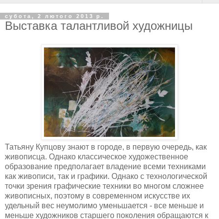
субота, 2 лютого 2013 р.
Выставка талантливой художницы
Татьяну Купцову знают в городе, в первую очередь, как
живописца. Однако классическое художественное
образование предполагает владение всеми техниками
как живописи, так и графики. Однако с технологической
точки зрения графические техники во многом сложнее
живописных, поэтому в современном искусстве их
удельный вес неумолимо уменьшается - все меньше и
меньше художников старшего поколения обращаются к