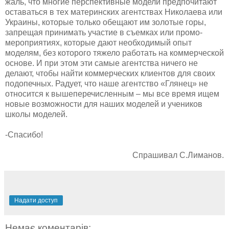
жаль, что многие перспективные модели предпочитают
оставаться в тех материнских агентствах Николаева или
Украины, которые только обещают им золотые горы,
запрещая принимать участие в съемках или промо-
мероприятиях, которые дают необходимый опыт
моделям, без которого тяжело работать на коммерческой
основе. И при этом эти самые агентства ничего не
делают, чтобы найти коммерческих клиентов для своих
подопечных. Радует, что наше агентство «Глянец» не
относится к вышеперечисленным – мы все время ищем
новые возможности для наших моделей и учеников
школы моделей.
-Спасибо!
Спрашивал С.Лиманов.
Надати доступ
Немає коментарів: