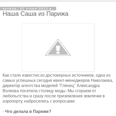
четвер, 31 січня 2013 р.
Наша Саша из Парижа
Как стало известно из достоверных источников, одна из
самых успешных сегодня ивент-менеджеров Николаева,
директор агентства моделей "Глянец" Александра
Волкова посетила столицу моды. Мы сгораем от
любопытства и сразу после приземления землячки в
аэропорту, набросились с вопросами:
-
Что делала в Париже?