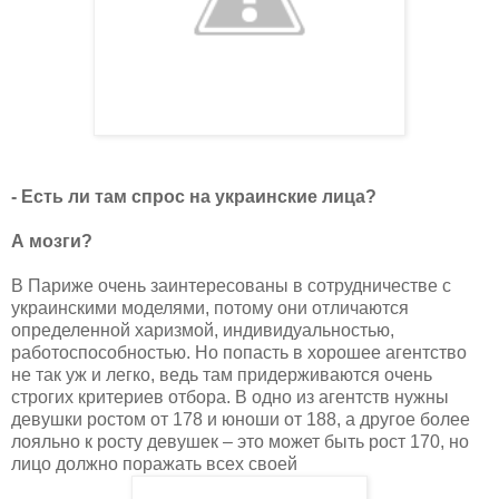
- Есть ли там спрос на украинские лица?
А мозги?
В Париже очень заинтересованы в сотрудничестве с
украинскими моделями, потому они отличаются
определенной харизмой, индивидуальностью,
работоспособностью. Но попасть в хорошее агентство
не так уж и легко, ведь там придерживаются очень
строгих критериев отбора. В одно из агентств нужны
девушки ростом от 178 и юноши от 188, а другое более
лояльно к росту девушек – это может быть рост 170, но
лицо должно поражать всех своей