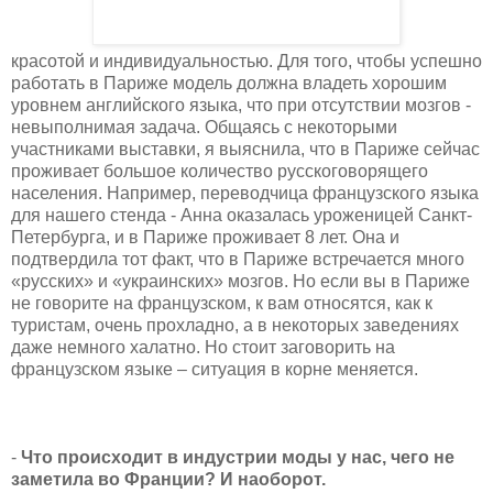
красотой и индивидуальностью. Для того, чтобы успешно
работать в Париже модель должна владеть хорошим
уровнем английского языка, что при отсутствии мозгов -
невыполнимая задача. Общаясь с некоторыми
участниками выставки, я выяснила, что в Париже сейчас
проживает большое количество русскоговорящего
населения. Например, переводчица французского языка
для нашего стенда - Анна оказалась уроженицей Санкт-
Петербурга, и в Париже проживает 8 лет. Она и
подтвердила тот факт, что в Париже встречается много
«русских» и «украинских» мозгов. Но если вы в Париже
не говорите на французском, к вам относятся, как к
туристам, очень прохладно, а в некоторых заведениях
даже немного халатно. Но стоит заговорить на
французском языке – ситуация в корне меняется.
-
Что происходит в индустрии моды у нас, чего не
заметила во Франции? И наоборот.