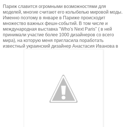
Париж славится огромными возможностями для
моделей, многие считают его колыбелью мировой моды.
Именно поэтому в январе в Париже происходит
множество важных фешн-событий. В том числе и
международная выставка "Who's Next Paris" ( в ней
принимали участие более 1000 дизайнеров со всего
мира), на которую меня пригласила поработать
известный украинский дизайнер Анастасия Иванова в