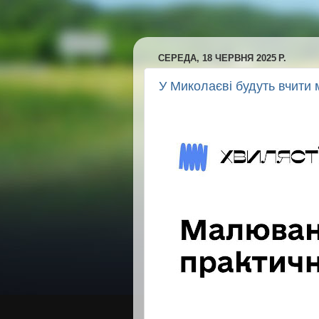
СЕРЕДА, 18 ЧЕРВНЯ 2025 Р.
У Миколаєві будуть вчити