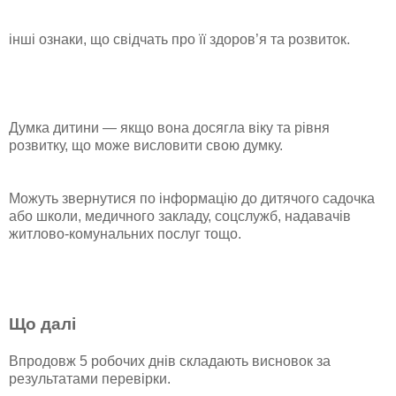
інші ознаки, що свідчать про її здоров’я та розвиток.
Думка дитини — якщо вона досягла віку та рівня
розвитку, що може висловити свою думку.
Можуть звернутися по інформацію до дитячого садочка
або школи, медичного закладу, соцслужб, надавачів
житлово-комунальних послуг тощо.
Що далі
Впродовж 5 робочих днів складають висновок за
результатами перевірки.