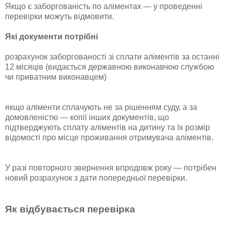
Якщо є заборгованість по аліментах — у проведенні
перевірки можуть відмовити.
Які документи потрібні
розрахунок заборгованості зі сплати аліментів за останні
12 місяців (видається державною виконавчою службою
чи приватним виконавцем)
якщо аліменти сплачують не за рішенням суду, а за
домовленістю — копії інших документів, що
підтверджують сплату аліментів на дитину та їх розмір
відомості про місце проживання отримувача аліментів.
У разі повторного звернення впродовж року — потрібен
новий розрахунок з дати попередньої перевірки.
Як відбувається перевірка