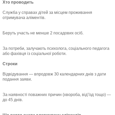
Хто проводить
Служба у справах дітей за місцем проживання
отримувача аліментів.
Беруть участь не менше 2 посадових осіб.
За потреби, залучають психолога, соціального педагога
або фахівця із соціальної роботи.
Строки
Відвідування — впродовж 30 календарних днів з дати
подання заяви.
За наявності поважних причин (хвороба, від’їзд тощо) —
до 45 днів.