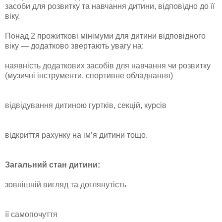
засоби для розвитку та навчання дитини, відповідно до її
віку.
Понад 2 прожиткові мінімуми для дитини відповідного
віку — додатково звертають увагу на:
наявність додаткових засобів для навчання чи розвитку
(музичні інструменти, спортивне обладнання)
відвідування дитиною гуртків, секцій, курсів
відкриття рахунку на ім’я дитини тощо.
Загальний стан дитини:
зовнішній вигляд та доглянутість
її самопочуття