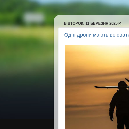
ВІВТОРОК, 11 БЕРЕЗНЯ 2025 Р.
Одні дрони мають воювати