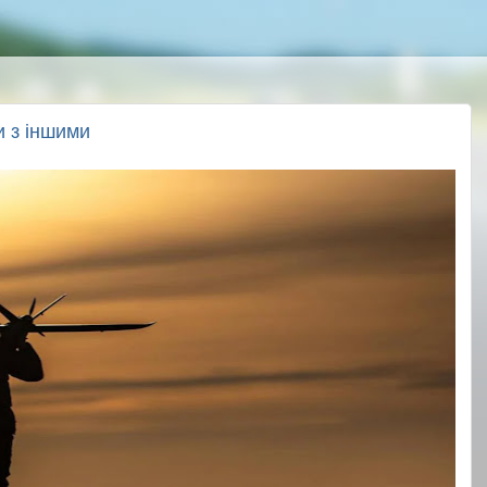
 з іншими