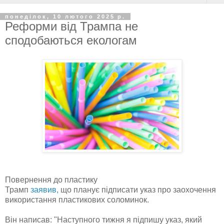
понеділок, 10 лютого 2025 р.
Реформи від Трампа не
сподобаються екологам
Повернення до пластику
Трамп
заявив,
що планує підписати указ про заохочення
використання пластикових соломинок.
Він написав: "Наступного тижня я підпишу указ, який