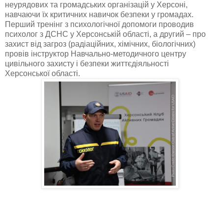
неурядових та громадських організацій у Херсоні,
навчаючи їх критичних навичок безпеки у громадах.
Перший тренінг з психологічної допомоги проводив
психолог з ДСНС у Херсонській області, а другий – про
захист від загроз (радіаційних, хімічних, біологічних)
провів інструктор Навчально-методичного центру
цивільного захисту і безпеки життєдіяльності
Херсонської області.