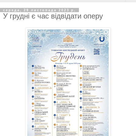
середа, 29 листопада 2023 р.
У грудні є час відвідати оперу