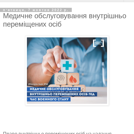
пʼятниця, 7 жовтня 2022 р.
Медичне обслуговування внутрішньо
переміщених осіб
Право внутрішньо переміщених осіб на надання