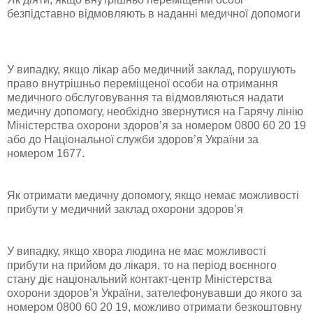
безпідставно відмовляють в наданні медичної допомоги
У випадку, якщо лікар або медичний заклад, порушують
право внутрішньо переміщеної особи на отримання
медичного обслуговування та відмовляються надати
медичну допомогу, необхідно звернутися на Гарячу лінію
Міністерства охорони здоров’я за номером 0800 60 20 19
або до Національної служби здоров’я України за
номером 1677.
Як отримати медичну допомогу, якщо немає можливості
прибути у медичний заклад охорони здоров’я
У випадку, якщо хвора людина не має можливості
прибути на прийом до лікаря, то на період воєнного
стану діє національний контакт-центр Міністерства
охорони здоров’я України, зателефонувавши до якого за
номером 0800 60 20 19, можливо отримати безкоштовну