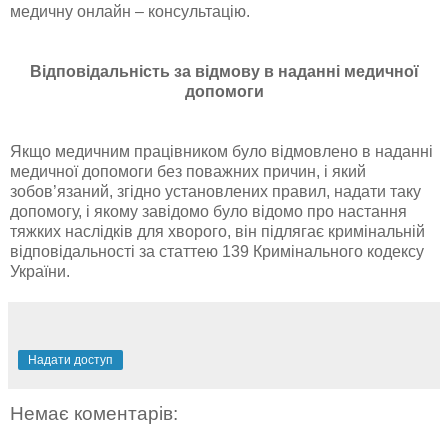
медичну онлайн – консультацію.
Відповідальність за відмову в наданні медичної
допомоги
Якщо медичним працівником було відмовлено в наданні
медичної допомоги без поважних причин, і який
зобов’язаний, згідно установлених правил, надати таку
допомогу, і якому завідомо було відомо про настання
тяжких наслідків для хворого, він підлягає кримінальній
відповідальності за статтею 139 Кримінального кодексу
України.
Надати доступ
Немає коментарів: