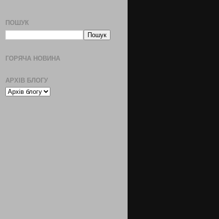
ПОШУК
ГОРЯЧА НОВИНА
АРХІВ БЛОГУ