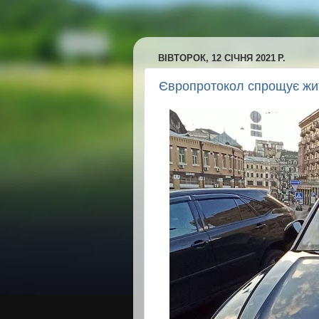
ВІВТОРОК, 12 СІЧНЯ 2021 Р.
Європротокол спрощує жи