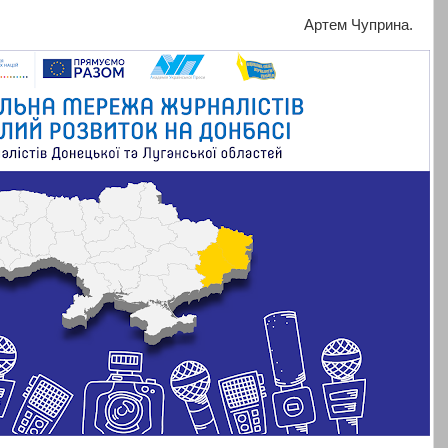
Артем Чуприна.