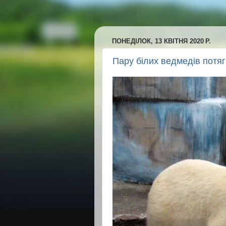
ПОНЕДІЛОК, 13 КВІТНЯ 2020 Р.
Пару білих ведмедів потяг