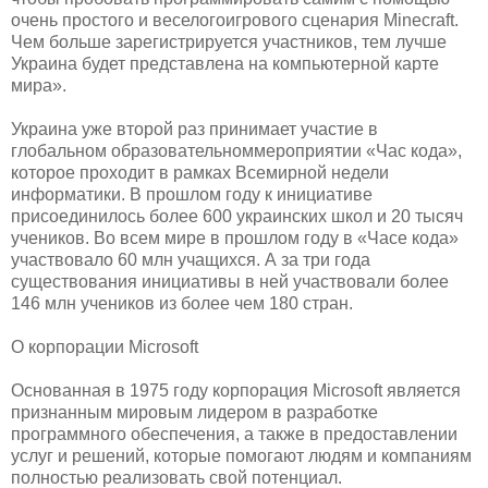
очень простого и веселогоигрового сценария Minecraft.
Чем больше зарегистрируется участников, тем лучше
Украина будет представлена на компьютерной карте
мира».
Украина уже второй раз принимает участие в
глобальном образовательноммероприятии «Час кода»,
которое проходит в рамках Всемирной недели
информатики. В прошлом году к инициативе
присоединилось более 600 украинских школ и 20 тысяч
учеников. Во всем мире в прошлом году в «Часе кода»
участвовало 60 млн учащихся. А за три года
существования инициативы в ней участвовали более
146 млн учеников из более чем 180 стран.
О корпорации Microsoft
Основанная в 1975 году корпорация Microsoft является
признанным мировым лидером в разработке
программного обеспечения, а также в предоставлении
услуг и решений, которые помогают людям и компаниям
полностью реализовать свой потенциал.