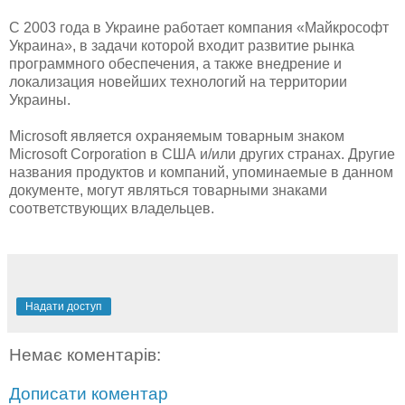
С 2003 года в Украине работает компания «Майкрософт
Украина», в задачи которой входит развитие рынка
программного обеспечения, а также внедрение и
локализация новейших технологий на территории
Украины.
Microsoft является охраняемым товарным знаком
Microsoft Corporation в США и/или других странах. Другие
названия продуктов и компаний, упоминаемые в данном
документе, могут являться товарными знаками
соответствующих владельцев.
Надати доступ
Немає коментарів:
Дописати коментар