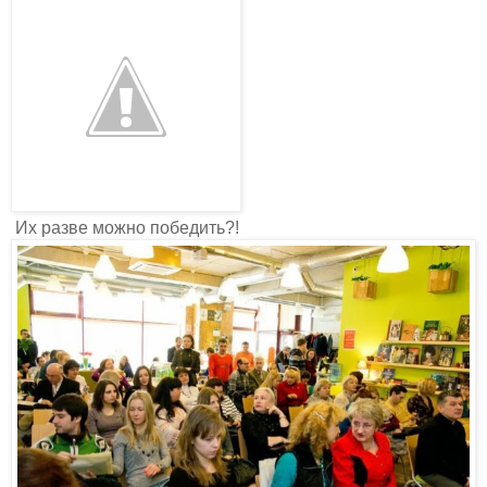
Их разве можно победить?!