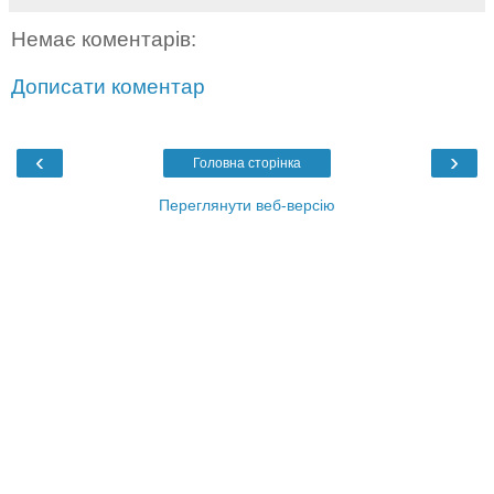
Немає коментарів:
Дописати коментар
‹
›
Головна сторінка
Переглянути веб-версію