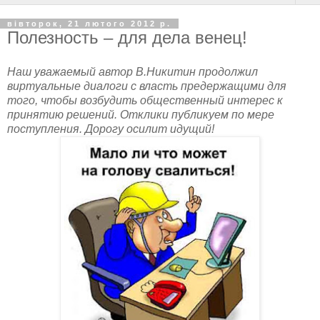
вівторок, 21 лютого 2012 р.
Полезность – для дела венец!
Наш уважаемый автор В.Никитин продолжил
виртуальные диалоги с власть предержащими для
того, чтобы возбудить общественный интерес к
принятию решений. Отклики публикуем по мере
поступления. Дорогу осилит идущий!