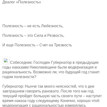
Диалог «Полезность»
Полезность – не есть Любезность,
Полезность – это Сила и Резвость,
И еще Полезность – Счет на Трезвость
Собеседник: Господин Губернатор в предыдущие
годы наказами Николаевщине были модернизация и
рациональность. Возможно ли, что будущий год станет
годом полезности?
Губернатор: Нынче так много неясностей, что о дне
завтрашнем говорить рановато. После того как год
текущий пройдет большую часть своего пути – наступит
время наказа году следующему. Конечно, хорошо чтоб
модернизация с рациональностью измерялись