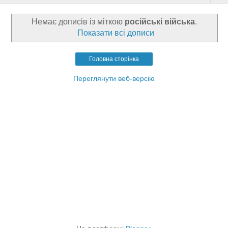
Немає дописів із міткою
російські війська
.
Показати всі дописи
Головна сторінка
Переглянути веб-версію