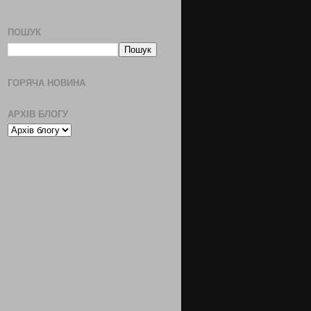
ПОШУК
ГОРЯЧА НОВИНА
АРХІВ БЛОГУ