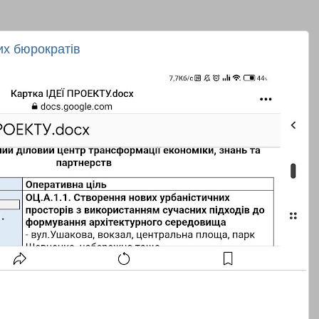
ких бюрократів