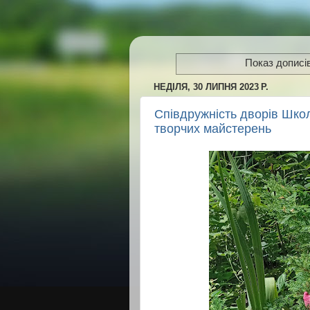
Показ дописів
НЕДІЛЯ, 30 ЛИПНЯ 2023 Р.
Співдружність дворів Школ
творчих майстерень